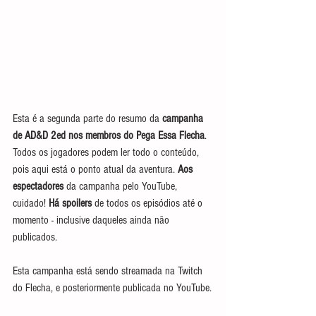
Esta é a segunda parte do resumo da 
campanha 
de AD&D 2ed nos membros do Pega Essa Flecha
. 
Todos os jogadores podem ler todo o conteúdo, 
pois aqui está o ponto atual da aventura. 
Aos 
espectadores
 da campanha pelo YouTube, 
cuidado! 
Há spoilers
 de todos os episódios até o 
momento - inclusive daqueles ainda não 
publicados.
Esta campanha está sendo streamada na Twitch 
do Flecha, e posteriormente publicada no YouTube.