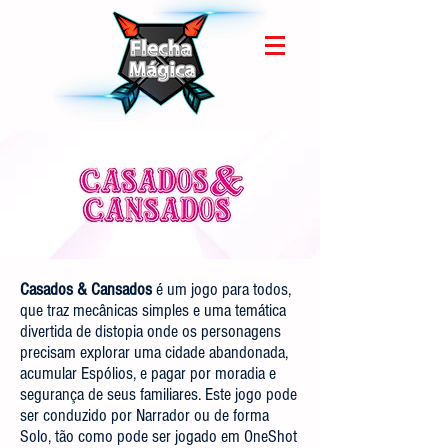
Casados & Cansados
é um jogo para todos,
que traz mecânicas simples e uma temática
divertida de distopia onde os personagens
precisam explorar uma cidade abandonada,
acumular Espólios, e pagar por moradia e
segurança de seus familiares. Este jogo pode
ser conduzido por Narrador ou de forma
Solo, tão como pode ser jogado em OneShot