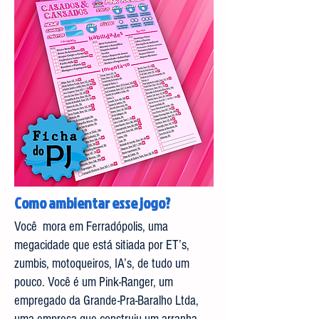
Como ambientar esse jogo?
Você mora em Ferradópolis, uma
megacidade que está sitiada por ET’s,
zumbis, motoqueiros, IA’s, de tudo um
pouco. Você é um Pink-Ranger, um
empregado da Grande-Pra-Baralho Ltda,