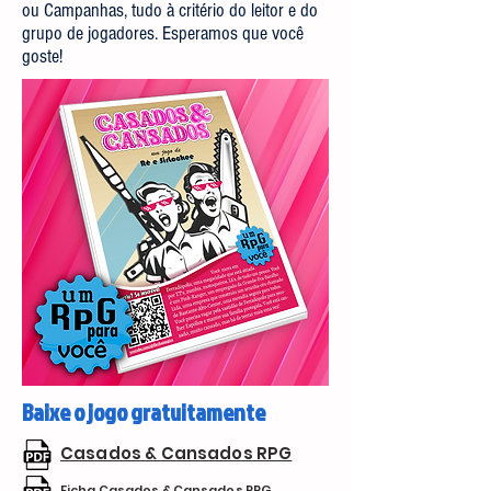
ou Campanhas, tudo à critério do leitor e do
grupo de jogadores. Esperamos que você
goste!
Baixe o jogo gratuitamente
Casados & Cansados RPG
Ficha Casados & Cansados RPG