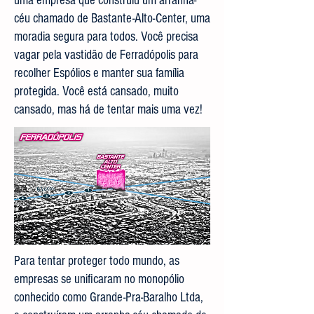
uma empresa que construiu um arranha-
céu chamado de Bastante-Alto-Center, uma
moradia segura para todos. Você precisa
vagar pela vastidão de Ferradópolis para
recolher Espólios e manter sua família
protegida. Você está cansado, muito
cansado, mas há de tentar mais uma vez!
Para tentar proteger todo mundo, as
empresas se unificaram no monopólio
conhecido como Grande-Pra-Baralho Ltda,