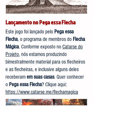
Lançamento no Pega essa Flecha
Este jogo foi lançado pelo
Pega essa
Flecha
, o programa de membros do
Flecha
Mágica
. Conforme exposto no
Catarse do
Projeto
, nós estamos produzindo
bimestralmente material para os flecheiros
e as flecheiras, e inclusive alguns deles
receberam
em suas casas
. Quer conhecer
o
Pega essa Flecha
? Clique aqui:
https://www.catarse.me/flechamagica