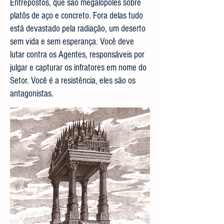
Entrepostos, que são megalópoles sobre
platôs de aço e concreto. Fora delas tudo
está devastado pela radiação, um deserto
sem vida e sem esperança. Você deve
lutar contra os Agentes, responsáveis por
julgar e capturar os infratores em nome do
Setor. Você é a resistência, eles são os
antagonistas.