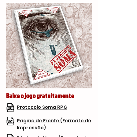
Baixe o jogo gratuitamente
Protocolo Soma RPG
Página de Frente (Formato de
Impressão)