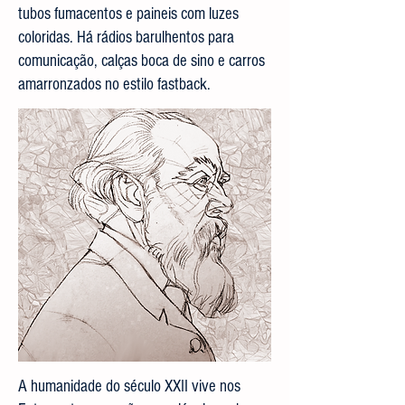
tubos fumacentos e paineis com luzes
coloridas. Há rádios barulhentos para
comunicação, calças boca de sino e carros
amarronzados no estilo fastback.
A humanidade do século XXII vive nos