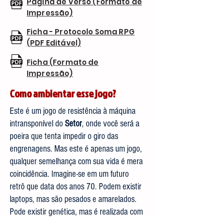
Página de Verso (Formato de
Impressão)
Ficha - Protocolo Soma RPG
(PDF Editável)
Ficha (Formato de
Impressão)
Como ambientar esse jogo?
Este é um jogo de resistência à máquina
intransponível do
Setor
, onde você será a
poeira que tenta impedir o giro das
engrenagens. Mas este é apenas um jogo,
qualquer semelhança com sua vida é mera
coincidência. Imagine-se em um futuro
retrô que data dos anos 70. Podem existir
laptops, mas são pesados e amarelados.
Pode existir genética, mas é realizada com