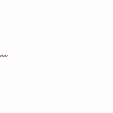
ntato