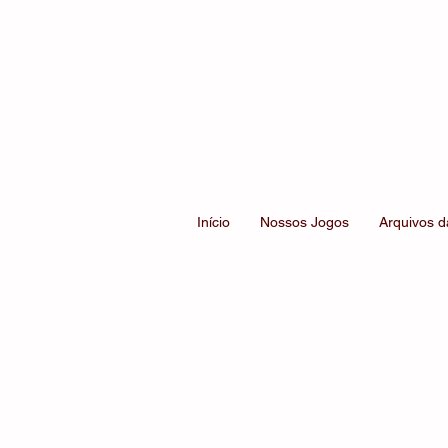
Início
Nossos Jogos
Arquivos d